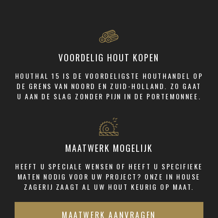
VOORDELIG HOUT KOPEN
HOUTHAL 15 IS DE VOORDELIGSTE HOUTHANDEL OP
DE GRENS VAN NOORD EN ZUID-HOLLAND. ZO GAAT
U AAN DE SLAG ZONDER PIJN IN DE PORTEMONNEE.
MAATWERK MOGELIJK
HEEFT U SPECIALE WENSEN OF HEEFT U SPECIFIEKE
MATEN NODIG VOOR UW PROJECT? ONZE IN HOUSE
ZAGERIJ ZAAGT AL UW HOUT KEURIG OP MAAT.
MAATWERK AANVRAGEN