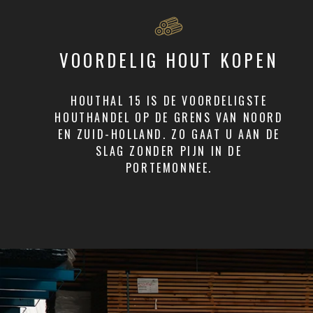
VOORDELIG HOUT KOPEN
HOUTHAL 15 IS DE VOORDELIGSTE
HOUTHANDEL OP DE GRENS VAN NOORD
EN ZUID-HOLLAND. ZO GAAT U AAN DE
SLAG ZONDER PIJN IN DE
PORTEMONNEE.