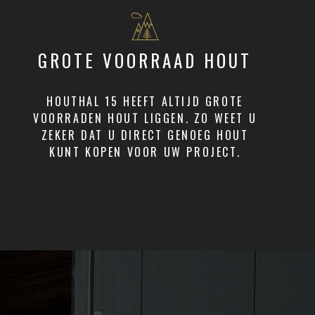
GROTE VOORRAAD HOUT
HOUTHAL 15 HEEFT ALTIJD GROTE
VOORRADEN HOUT LIGGEN. ZO WEET U
ZEKER DAT U DIRECT GENOEG HOUT
KUNT KOPEN VOOR UW PROJECT.