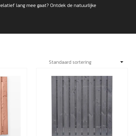
relatief lang mee gaat? Ontdek de natuurlijke