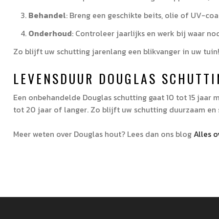
Behandel
: Breng een geschikte beits, olie of UV-c
Onderhoud
: Controleer jaarlijks en werk bij waar nod
Zo blijft uw schutting jarenlang een blikvanger in uw tuin
LEVENSDUUR DOUGLAS SCHUTTI
Een onbehandelde Douglas schutting gaat 10 tot 15 jaar 
tot 20 jaar of langer. Zo blijft uw schutting duurzaam en 
Meer weten over Douglas hout? Lees dan ons blog
Alles 