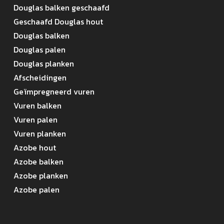
Douglas balken geschaafd
Geschaafd Douglas hout
Douglas balken
Douglas palen
Douglas planken
Afscheidingen
Geïmpregneerd vuren
Vuren balken
Vuren palen
Vuren planken
Azobe hout
Azobe balken
Azobe planken
Azobe palen