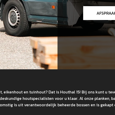
AFSPRAA
 eikenhout en tuinhout? Dat is Houthal 15! Bij ons kunt u tev
 deskundige houtspecialisten voor u klaar. Al onze planken, 
komstig is uit verantwoordelijk beheerde bossen en is gekap