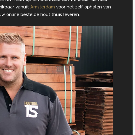
eikbaar vanuit
Amsterdam
voor het zelf ophalen van
w online bestelde hout thuis leveren.