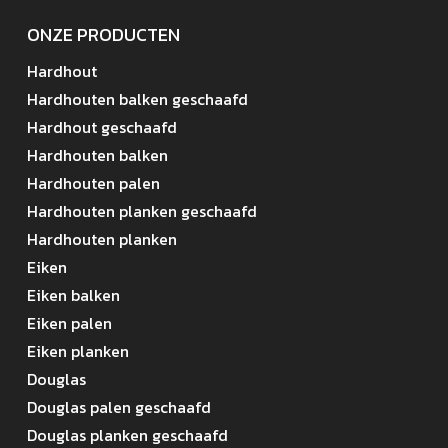
ONZE PRODUCTEN
Hardhout
Hardhouten balken geschaafd
Hardhout geschaafd
Hardhouten balken
Hardhouten palen
Hardhouten planken geschaafd
Hardhouten planken
Eiken
Eiken balken
Eiken palen
Eiken planken
Douglas
Douglas palen geschaafd
Douglas planken geschaafd