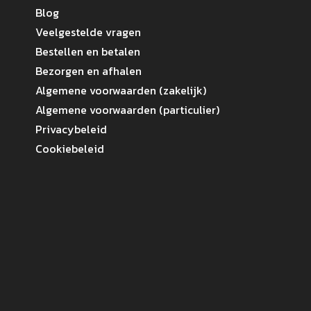
Blog
Veelgestelde vragen
Bestellen en betalen
Bezorgen en afhalen
Algemene voorwaarden (zakelijk)
Algemene voorwaarden (particulier)
Privacybeleid
Cookiebeleid