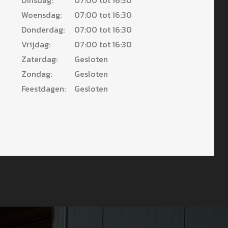
Dinsdag:
07:00 tot 16:30
Woensdag:
07:00 tot 16:30
Donderdag:
07:00 tot 16:30
Vrijdag:
07:00 tot 16:30
Zaterdag:
Gesloten
Zondag:
Gesloten
Feestdagen:
Gesloten