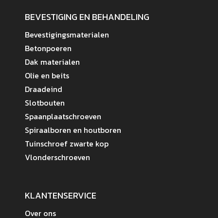
BEVESTIGING EN BEHANDELING
Bevestigingsmaterialen
Betonpoeren
Dak materialen
Olie en beits
Draadeind
Slotbouten
Spaanplaatschroeven
Spiraalboren en houtboren
Tuinschroef zwarte kop
Vlonderschroeven
KLANTENSERVICE
Over ons