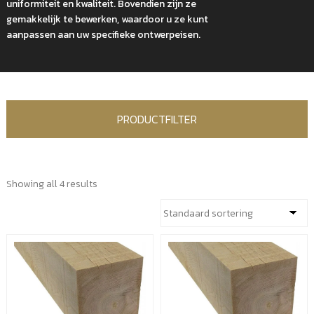
uniformiteit en kwaliteit. Bovendien zijn ze
gemakkelijk te bewerken, waardoor u ze kunt
aanpassen aan uw specifieke ontwerpeisen.
PRODUCTFILTER
Showing all 4 results