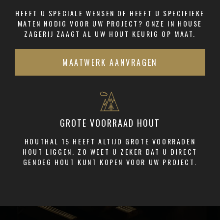
HEEFT U SPECIALE WENSEN OF HEEFT U SPECIFIEKE
MATEN NODIG VOOR UW PROJECT? ONZE IN HOUSE
ZAGERIJ ZAAGT AL UW HOUT KEURIG OP MAAT.
MAATWERK AANVRAGEN
GROTE VOORRAAD HOUT
HOUTHAL 15 HEEFT ALTIJD GROTE VOORRADEN
HOUT LIGGEN. ZO WEET U ZEKER DAT U DIRECT
GENOEG HOUT KUNT KOPEN VOOR UW PROJECT.