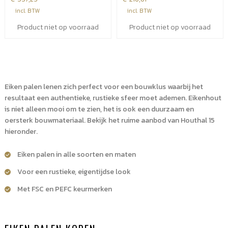
incl. BTW
incl. BTW
Product niet op voorraad
Product niet op voorraad
Eiken palen lenen zich perfect voor een bouwklus waarbij het
resultaat een authentieke, rustieke sfeer moet ademen. Eikenhout
is niet alleen mooi om te zien, het is ook een duurzaam en
oersterk bouwmateriaal. Bekijk het ruime aanbod van Houthal 15
hieronder.
Eiken palen in alle soorten en maten
Voor een rustieke, eigentijdse look
Met FSC en PEFC keurmerken