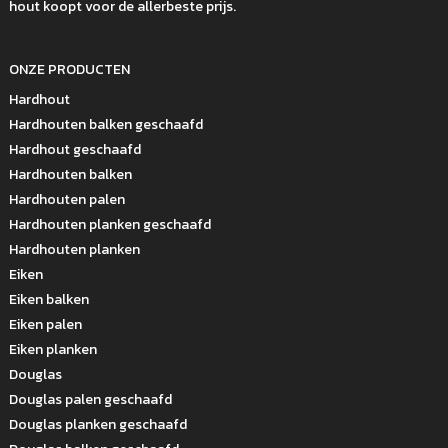
hout koopt voor de allerbeste prijs.
ONZE PRODUCTEN
Hardhout
Hardhouten balken geschaafd
Hardhout geschaafd
Hardhouten balken
Hardhouten palen
Hardhouten planken geschaafd
Hardhouten planken
Eiken
Eiken balken
Eiken palen
Eiken planken
Douglas
Douglas palen geschaafd
Douglas planken geschaafd