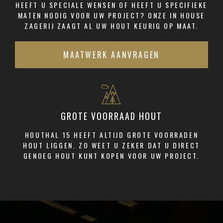
HEEFT U SPECIALE WENSEN OF HEEFT U SPECIFIEKE
MATEN NODIG VOOR UW PROJECT? ONZE IN HOUSE
ZAGERIJ ZAAGT AL UW HOUT KEURIG OP MAAT.
MAATWERK AANVRAGEN
GROTE VOORRAAD HOUT
HOUTHAL 15 HEEFT ALTIJD GROTE VOORRADEN
HOUT LIGGEN. ZO WEET U ZEKER DAT U DIRECT
GENOEG HOUT KUNT KOPEN VOOR UW PROJECT.