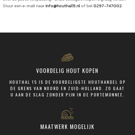
Stuur een e-mail naar
info@houthal15.nl
of bel
0297-747002
.
VOORDELIG HOUT KOPEN
HOUTHAL 15 IS DE VOORDELIGSTE HOUTHANDEL OP
DE GRENS VAN NOORD EN ZUID-HOLLAND. ZO GAAT
U AAN DE SLAG ZONDER PIJN IN DE PORTEMONNEE.
MAATWERK MOGELIJK