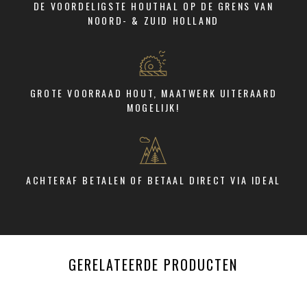
DE VOORDELIGSTE HOUTHAL OP DE GRENS VAN
NOORD- & ZUID HOLLAND
GROTE VOORRAAD HOUT, MAATWERK UITERAARD
MOGELIJK!
ACHTERAF BETALEN OF BETAAL DIRECT VIA IDEAL
GERELATEERDE PRODUCTEN