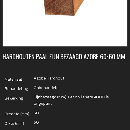
HARDHOUTEN PAAL FIJN BEZAAGD AZOBE 60×60 MM
Azobe Hardhout
Materiaal
Onbehandeld
Behandeling
Fijnbezaagd (ruw), Let op, lengte 4000 is
Bewerking
ongepunt
60
Breedte (mm)
60
Dikte (mm)