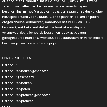
eikenhout en tuinhout? Dat is Houthal 15! Bij ons kunt u tevens
terecht voor alles met betrekking tot de bevestiging en
bescherming. En heeft u advies nodig, dan staan onze deskundige
houtspecialisten voor u klaar. Al onze planken, balken en palen
dragen diverse keurmerken, waaronder het PEFC- en FSC-
keurmerk, wat betekent dat al ons hout afkomstig is uit
verantwoordelijk beheerde bossen en is gekapt op een
goedgekeurde manier. U weet dus dat u duurzaam en verantwoord
hout koopt voor de allerbeste prijs.
ONZE PRODUCTEN
Hardhout
Hardhouten balken geschaafd
Hardhout geschaafd
Hardhouten balken
Hardhouten palen
Hardhouten planken geschaafd
Hardhouten planken
Eiken