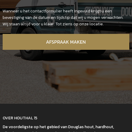
Wanneer u het contactformulier heeft ingevuld krijgt u een
bevestiging van de datum en tijdstip dat wij u mogen verwachten.
Wij staan altijd voor u klaar. Tot ziens op onze locatie.
AFSPRAAK MAKEN
OVER HOUTHAL 15
De voordeligste op het gebied van Douglas hout, hardhout,