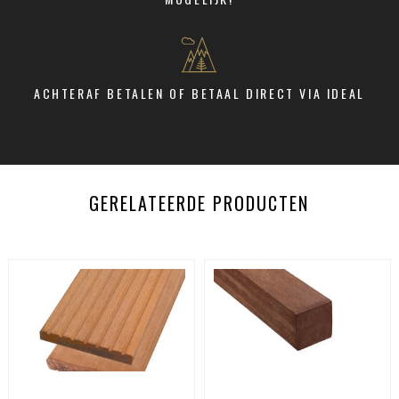
ACHTERAF BETALEN OF BETAAL DIRECT VIA IDEAL
GERELATEERDE PRODUCTEN