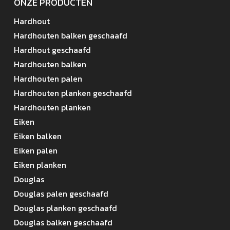
ONZE PRODUCTEN
Hardhout
Hardhouten balken geschaafd
Hardhout geschaafd
Hardhouten balken
Hardhouten palen
Hardhouten planken geschaafd
Hardhouten planken
Eiken
Eiken balken
Eiken palen
Eiken planken
Douglas
Douglas palen geschaafd
Douglas planken geschaafd
Douglas balken geschaafd