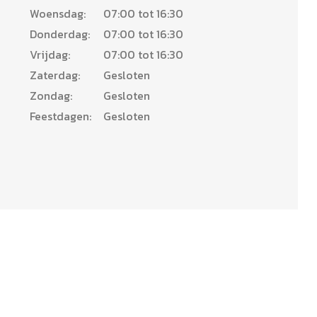
Woensdag:
07:00 tot 16:30
Donderdag:
07:00 tot 16:30
Vrijdag:
07:00 tot 16:30
Zaterdag:
Gesloten
Zondag:
Gesloten
Feestdagen:
Gesloten