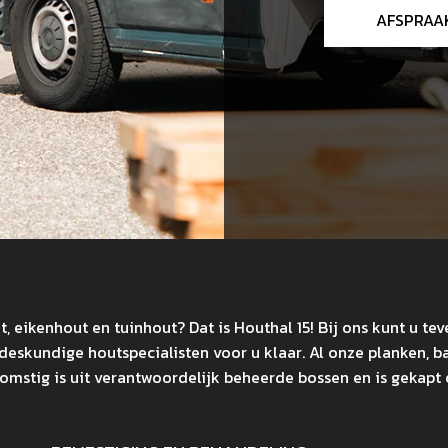
AFSPRAA
 eikenhout en tuinhout? Dat is Houthal 15! Bij ons kunt u tev
 deskundige houtspecialisten voor u klaar. Al onze planken, 
komstig is uit verantwoordelijk beheerde bossen en is gekap