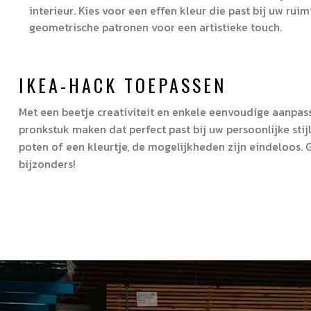
interieur. Kies voor een effen kleur die past bij uw ru
geometrische patronen voor een artistieke touch.
IKEA-HACK TOEPASSEN
Met een beetje creativiteit en enkele eenvoudige aanpa
pronkstuk maken dat perfect past bij uw persoonlijke stij
poten of een kleurtje, de mogelijkheden zijn eindeloos. 
bijzonders!