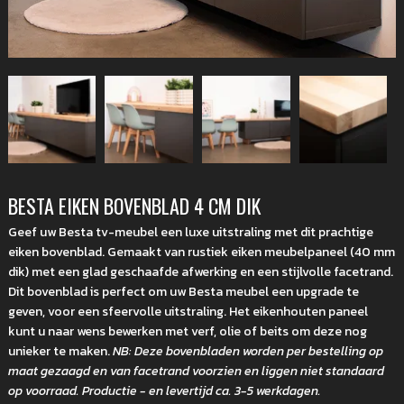
BESTA EIKEN BOVENBLAD 4 CM DIK
Geef uw Besta tv-meubel een luxe uitstraling met dit prachtige
eiken bovenblad. Gemaakt van rustiek eiken meubelpaneel (40 mm
dik) met een glad geschaafde afwerking en een stijlvolle facetrand.
Dit bovenblad is perfect om uw Besta meubel een upgrade te
geven, voor een sfeervolle uitstraling. Het eikenhouten paneel
kunt u naar wens bewerken met verf, olie of beits om deze nog
unieker te maken.
NB: Deze bovenbladen worden per bestelling op
maat gezaagd en van facetrand voorzien en liggen niet standaard
op voorraad. Productie - en levertijd ca. 3-5 werkdagen.