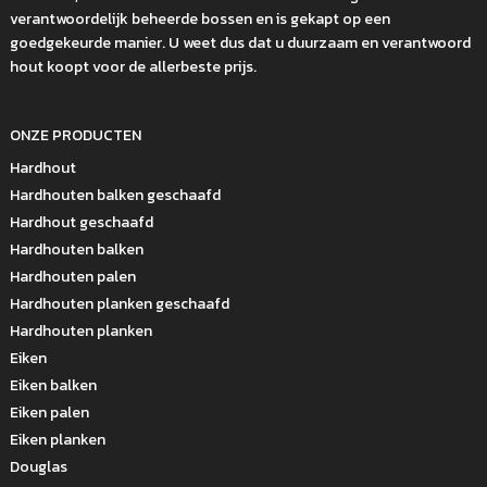
verantwoordelijk beheerde bossen en is gekapt op een
goedgekeurde manier. U weet dus dat u duurzaam en verantwoord
hout koopt voor de allerbeste prijs.
ONZE PRODUCTEN
Hardhout
Hardhouten balken geschaafd
Hardhout geschaafd
Hardhouten balken
Hardhouten palen
Hardhouten planken geschaafd
Hardhouten planken
Eiken
Eiken balken
Eiken palen
Eiken planken
Douglas