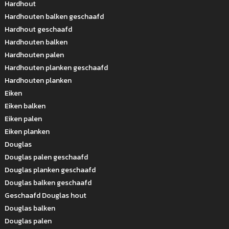
Hardhout
Hardhouten balken geschaafd
Hardhout geschaafd
Hardhouten balken
Hardhouten palen
Hardhouten planken geschaafd
Hardhouten planken
Eiken
Eiken balken
Eiken palen
Eiken planken
Douglas
Douglas palen geschaafd
Douglas planken geschaafd
Douglas balken geschaafd
Geschaafd Douglas hout
Douglas balken
Douglas palen