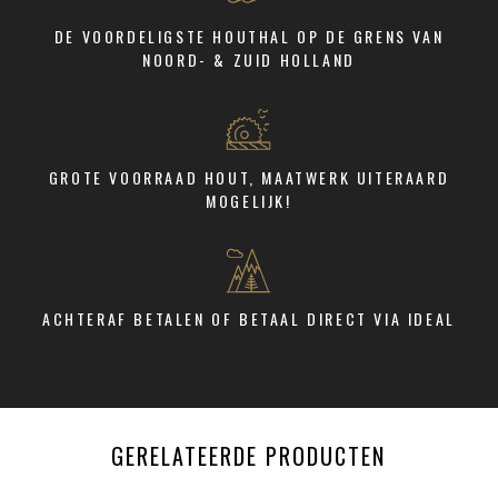
DE VOORDELIGSTE HOUTHAL OP DE GRENS VAN
NOORD- & ZUID HOLLAND
GROTE VOORRAAD HOUT, MAATWERK UITERAARD
MOGELIJK!
ACHTERAF BETALEN OF BETAAL DIRECT VIA IDEAL
GERELATEERDE PRODUCTEN