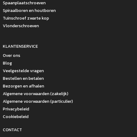
Spaanplaatschroeven
Spiraalboren en houtboren
Tuinschroef zwarte kop
Vlonderschroeven
KLANTENSERVICE
Over ons
Blog
Veelgestelde vragen
Bestellen en betalen
Bezorgen en afhalen
Algemene voorwaarden (zakelijk)
Algemene voorwaarden (particulier)
Privacybeleid
Cookiebeleid
CONTACT