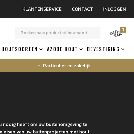
KLANTENSERVICE
CONTACT
INLOGGEN
1
HOUTSOORTEN
AZOBE HOUT
BEVESTIGING
Particulier en zakelijk
t u nodig heeft om uw buitenomgeving te
e eisen van uw buitenprojecten met hout.