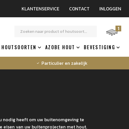
KLANTENSERVICE
CONTACT
INLOGGEN
1
HOUTSOORTEN
AZOBE HOUT
BEVESTIGING
Particulier en zakelijk
t u nodig heeft om uw buitenomgeving te
e eisen van uw buitenprojecten met hout.