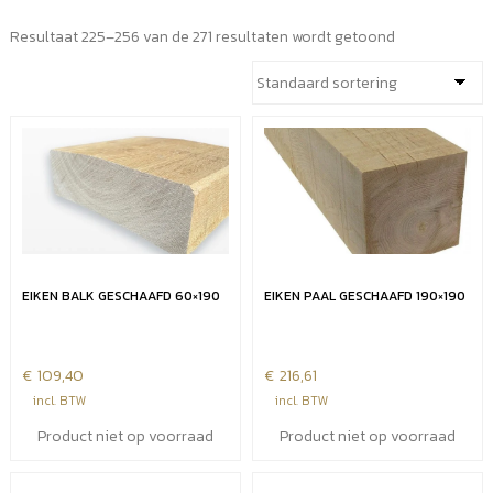
Resultaat 225–256 van de 271 resultaten wordt getoond
EIKEN BALK GESCHAAFD 60×190
EIKEN PAAL GESCHAAFD 190×190
€
109,40
€
216,61
incl. BTW
incl. BTW
Product niet op voorraad
Product niet op voorraad