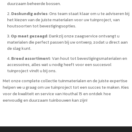
duurzaam beheerde bossen.
Deskundig advies
: Ons team staat klaar om u te adviseren bij
het kiezen van de juiste materialen voor uw tuinproject, van
houtsoorten tot bevestigingsopties.
Op maat gezaagd
: Dankzij onze zaagservice ontvangt u
materialen die perfect passen bij uw ontwerp, zodat u direct aan
de slag kunt.
Breed assortiment
: Van hout tot bevestigingsmaterialen en
accessoires, alles wat u nodig heeft voor een succesvol
tuinproject vindt u bij ons.
Met onze complete collectie tuinmaterialen en de juiste expertise
helpen we u graag om uw tuinproject tot een succes te maken. Kies
voor de kwaliteit en service van Houthal 15 en ontdek hoe
eenvoudig en duurzaam tuinbouwen kan zijn!