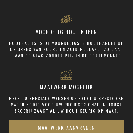
VOORDELIG HOUT KOPEN
HOUTHAL 15 IS DE VOORDELIGSTE HOUTHANDEL OP
DE GRENS VAN NOORD EN ZUID-HOLLAND. ZO GAAT
U AAN DE SLAG ZONDER PIJN IN DE PORTEMONNEE.
MAATWERK MOGELIJK
HEEFT U SPECIALE WENSEN OF HEEFT U SPECIFIEKE
MATEN NODIG VOOR UW PROJECT? ONZE IN HOUSE
ZAGERIJ ZAAGT AL UW HOUT KEURIG OP MAAT.
MAATWERK AANVRAGEN