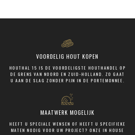
VOORDELIG HOUT KOPEN
HOUTHAL 15 IS DE VOORDELIGSTE HOUTHANDEL OP
DE GRENS VAN NOORD EN ZUID-HOLLAND. ZO GAAT
U AAN DE SLAG ZONDER PIJN IN DE PORTEMONNEE.
MAATWERK MOGELIJK
HEEFT U SPECIALE WENSEN OF HEEFT U SPECIFIEKE
MATEN NODIG VOOR UW PROJECT? ONZE IN HOUSE