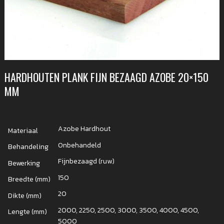
HARDHOUTEN PLANK FIJN BEZAAGD AZOBE 20×150
MM
Azobe Hardhout
Materiaal
Onbehandeld
Behandeling
Fijnbezaagd (ruw)
Bewerking
150
Breedte (mm)
20
Dikte (mm)
2000, 2250, 2500, 3000, 3500, 4000, 4500,
Lengte (mm)
5000