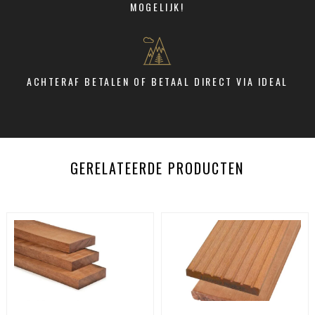
MOGELIJK!
ACHTERAF BETALEN OF BETAAL DIRECT VIA IDEAL
GERELATEERDE PRODUCTEN