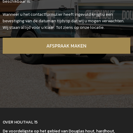
beschikbaar is.
Wanneer u het contactformulier heeft ingevuld krijgt u een
bevestiging van de datum en tijdstip dat wij u mogen verwachten.
Wij staan altijd voor u klaar. Tot ziens op onze locatie.
AFSPRAAK MAKEN
OVER HOUTHAL 15
De voordeligste op het gebied van Douglas hout, hardhout,