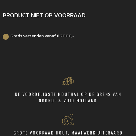
PRODUCT NIET OP VOORRAAD
Gratis verzenden vanaf € 2000,-
DE VOORDELIGSTE HOUTHAL OP DE GRENS VAN
NOORD- & ZUID HOLLAND
GROTE VOORRAAD HOUT, MAATWERK UITERAARD