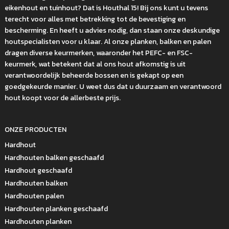
eikenhout en tuinhout? Dat is Houthal 15! Bij ons kunt u tevens
terecht voor alles met betrekking tot de bevestiging en
bescherming. En heeft u advies nodig, dan staan onze deskundige
houtspecialisten voor u klaar. Al onze planken, balken en palen
dragen diverse keurmerken, waaronder het PEFC- en FSC-
keurmerk, wat betekent dat al ons hout afkomstig is uit
verantwoordelijk beheerde bossen en is gekapt op een
goedgekeurde manier. U weet dus dat u duurzaam en verantwoord
hout koopt voor de allerbeste prijs.
ONZE PRODUCTEN
Hardhout
Hardhouten balken geschaafd
Hardhout geschaafd
Hardhouten balken
Hardhouten palen
Hardhouten planken geschaafd
Hardhouten planken