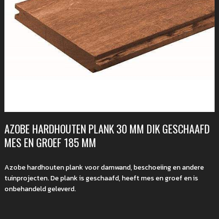
AZOBE HARDHOUTEN PLANK 30 MM DIK GESCHAAFD
MES EN GROEF 185 MM
Azobe hardhouten plank voor damwand, beschoeiing en andere
tuinprojecten. De plank is geschaafd, heeft mes en groef en is
onbehandeld geleverd.