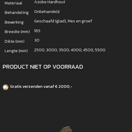
Azobe Hardhout
Materiaal
Onbehandeld
Behandeling
Geschaafd (glad), Mes en groef
Bewerking
185
Breedte (mm)
30
Dikte (mm)
2500, 3000, 3500, 4000, 4500, 5500
Lengte (mm)
PRODUCT NIET OP VOORRAAD
Gratis verzenden vanaf € 2000,-