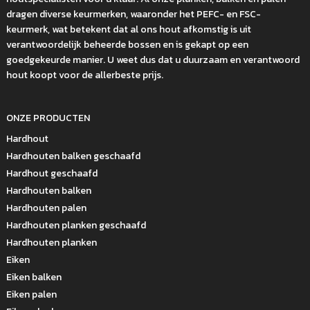
dragen diverse keurmerken, waaronder het PEFC- en FSC-
keurmerk, wat betekent dat al ons hout afkomstig is uit
verantwoordelijk beheerde bossen en is gekapt op een
goedgekeurde manier. U weet dus dat u duurzaam en verantwoord
hout koopt voor de allerbeste prijs.
ONZE PRODUCTEN
Hardhout
Hardhouten balken geschaafd
Hardhout geschaafd
Hardhouten balken
Hardhouten palen
Hardhouten planken geschaafd
Hardhouten planken
Eiken
Eiken balken
Eiken palen