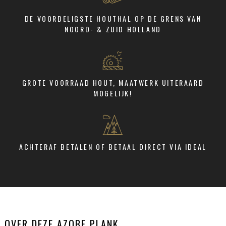
DE VOORDELIGSTE HOUTHAL OP DE GRENS VAN
NOORD- & ZUID HOLLAND
GROTE VOORRAAD HOUT, MAATWERK UITERAARD
MOGELIJK!
ACHTERAF BETALEN OF BETAAL DIRECT VIA IDEAL
OVER DEZE AZOBE PLANK