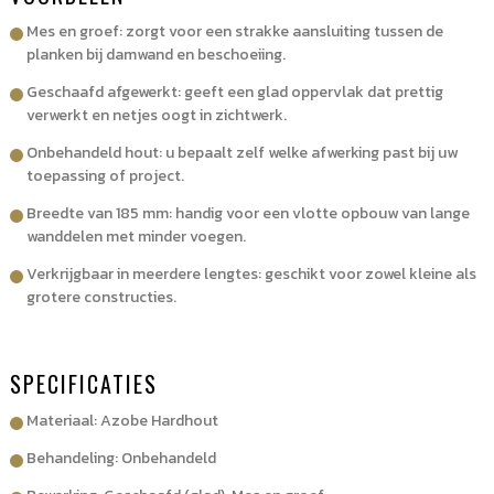
Mes en groef: zorgt voor een strakke aansluiting tussen de
planken bij damwand en beschoeiing.
Geschaafd afgewerkt: geeft een glad oppervlak dat prettig
verwerkt en netjes oogt in zichtwerk.
Onbehandeld hout: u bepaalt zelf welke afwerking past bij uw
toepassing of project.
Breedte van 185 mm: handig voor een vlotte opbouw van lange
wanddelen met minder voegen.
Verkrijgbaar in meerdere lengtes: geschikt voor zowel kleine als
grotere constructies.
SPECIFICATIES
Materiaal: Azobe Hardhout
Behandeling: Onbehandeld