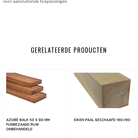
voor aansluitende toepassingen.
GERELATEERDE PRODUCTEN
AZOBÉ BALK 50 X 80 MM
EIKEN PAAL GESCHAAFD 190×190
FIJNBEZAAGD RUW
ONBEHANDELD