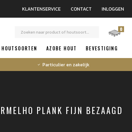
KLANTENSERVICE
CONTACT
INLOGGEN
0
HOUTSOORTEN
AZOBE HOUT
BEVESTIGING
Particulier en zakelijk
ERMELHO PLANK FIJN BEZAAGD