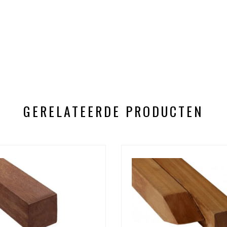
GERELATEERDE PRODUCTEN