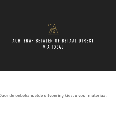
ACHTERAF BETALEN OF BETAAL DIRECT
VIA IDEAL
Door de onbehandelde uitvoering kiest u voor materiaal