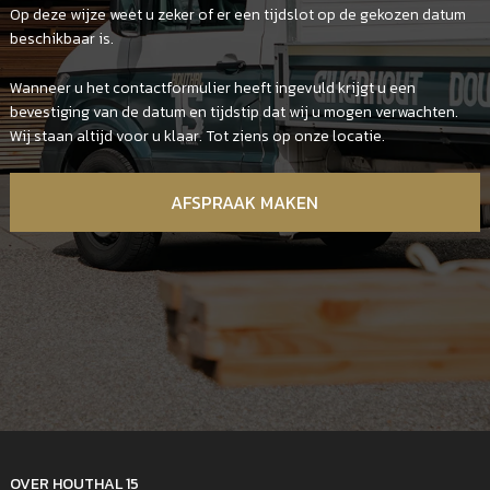
Op deze wijze weet u zeker of er een tijdslot op de gekozen datum
beschikbaar is.
Wanneer u het contactformulier heeft ingevuld krijgt u een
bevestiging van de datum en tijdstip dat wij u mogen verwachten.
Wij staan altijd voor u klaar. Tot ziens op onze locatie.
AFSPRAAK MAKEN
OVER HOUTHAL 15