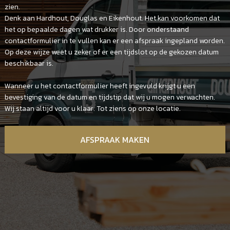
zien.
Denk aan Hardhout, Douglas en Eikenhout. Het kan voorkomen dat
het op bepaalde dagen wat drukker is. Door onderstaand
contactformulier in te vullen kan er een afspraak ingepland worden.
Op deze wijze weet u zeker of er een tijdslot op de gekozen datum
beschikbaar is.
Wanneer u het contactformulier heeft ingevuld krijgt u een
bevestiging van de datum en tijdstip dat wij u mogen verwachten.
Wij staan altijd voor u klaar. Tot ziens op onze locatie.
AFSPRAAK MAKEN