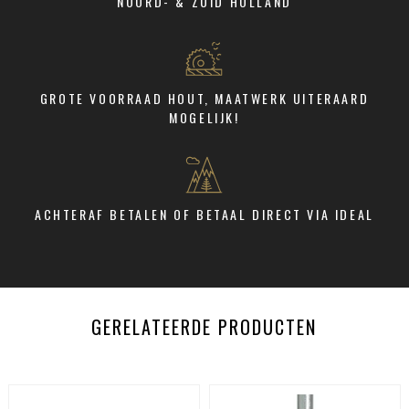
NOORD- & ZUID HOLLAND
GROTE VOORRAAD HOUT, MAATWERK UITERAARD
MOGELIJK!
ACHTERAF BETALEN OF BETAAL DIRECT VIA IDEAL
GERELATEERDE PRODUCTEN