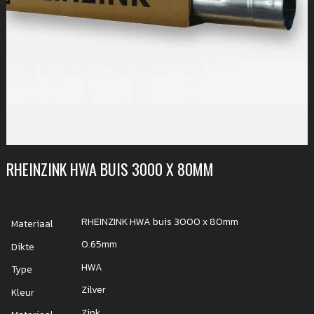
RHEINZINK HWA BUIS 3000 X 80MM
RHEINZINK HWA buis 3000 x 80mm
Materiaal
0.65mm
Dikte
HWA
Type
Zilver
Kleur
Zink