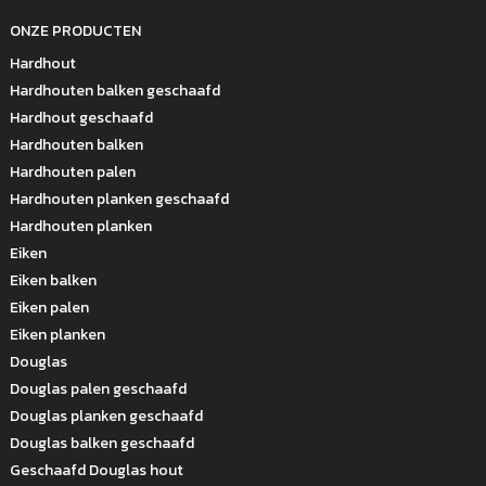
ONZE PRODUCTEN
Hardhout
Hardhouten balken geschaafd
Hardhout geschaafd
Hardhouten balken
Hardhouten palen
Hardhouten planken geschaafd
Hardhouten planken
Eiken
Eiken balken
Eiken palen
Eiken planken
Douglas
Douglas palen geschaafd
Douglas planken geschaafd
Douglas balken geschaafd
Geschaafd Douglas hout