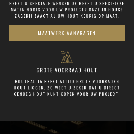
HEEFT U SPECIALE WENSEN OF HEEFT U SPECIFIEKE
MATEN NODIG VOOR UW PROJECT? ONZE IN HOUSE
ZAGERIJ ZAAGT AL UW HOUT KEURIG OP MAAT.
MAATWERK AANVRAGEN
GROTE VOORRAAD HOUT
HOUTHAL 15 HEEFT ALTIJD GROTE VOORRADEN
HOUT LIGGEN. ZO WEET U ZEKER DAT U DIRECT
GENOEG HOUT KUNT KOPEN VOOR UW PROJECT.