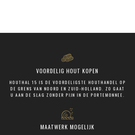
VOORDELIG HOUT KOPEN
HOUTHAL 15 IS DE VOORDELIGSTE HOUTHANDEL OP
DE GRENS VAN NOORD EN ZUID-HOLLAND. ZO GAAT
U AAN DE SLAG ZONDER PIJN IN DE PORTEMONNEE.
MAATWERK MOGELIJK