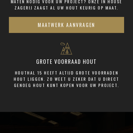
MATEN NODIG VOOR UW PROJECT? ONZE IN HOUSE
ZAGERIJ ZAAGT AL UW HOUT KEURIG OP MAAT.
MAATWERK AANVRAGEN
GROTE VOORRAAD HOUT
HOUTHAL 15 HEEFT ALTIJD GROTE VOORRADEN
HOUT LIGGEN. ZO WEET U ZEKER DAT U DIRECT
GENOEG HOUT KUNT KOPEN VOOR UW PROJECT.