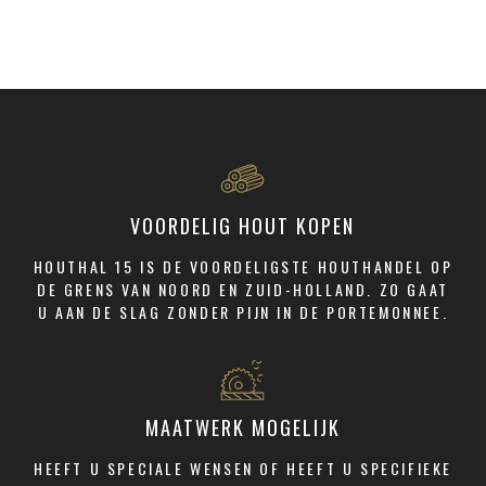
VOORDELIG HOUT KOPEN
HOUTHAL 15 IS DE VOORDELIGSTE HOUTHANDEL OP
DE GRENS VAN NOORD EN ZUID-HOLLAND. ZO GAAT
U AAN DE SLAG ZONDER PIJN IN DE PORTEMONNEE.
MAATWERK MOGELIJK
HEEFT U SPECIALE WENSEN OF HEEFT U SPECIFIEKE