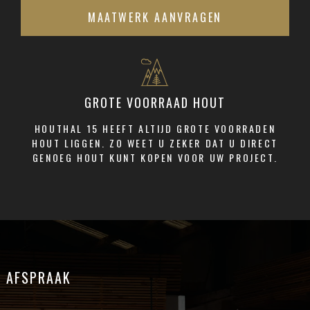
MAATWERK AANVRAGEN
GROTE VOORRAAD HOUT
HOUTHAL 15 HEEFT ALTIJD GROTE VOORRADEN
HOUT LIGGEN. ZO WEET U ZEKER DAT U DIRECT
GENOEG HOUT KUNT KOPEN VOOR UW PROJECT.
AFSPRAAK