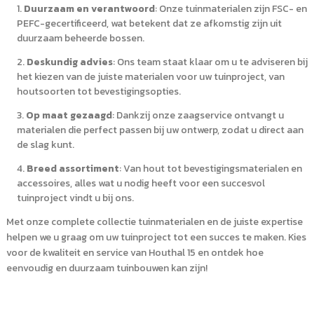
Duurzaam en verantwoord
: Onze tuinmaterialen zijn FSC- en
PEFC-gecertificeerd, wat betekent dat ze afkomstig zijn uit
duurzaam beheerde bossen.
Deskundig advies
: Ons team staat klaar om u te adviseren bij
het kiezen van de juiste materialen voor uw tuinproject, van
houtsoorten tot bevestigingsopties.
Op maat gezaagd
: Dankzij onze zaagservice ontvangt u
materialen die perfect passen bij uw ontwerp, zodat u direct aan
de slag kunt.
Breed assortiment
: Van hout tot bevestigingsmaterialen en
accessoires, alles wat u nodig heeft voor een succesvol
tuinproject vindt u bij ons.
Met onze complete collectie tuinmaterialen en de juiste expertise
helpen we u graag om uw tuinproject tot een succes te maken. Kies
voor de kwaliteit en service van Houthal 15 en ontdek hoe
eenvoudig en duurzaam tuinbouwen kan zijn!