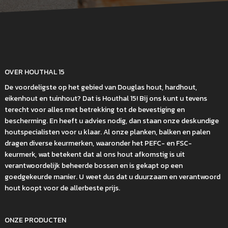
OVER HOUTHAL 15
De voordeligste op het gebied van Douglas hout, hardhout,
eikenhout en tuinhout? Dat is Houthal 15! Bij ons kunt u tevens
terecht voor alles met betrekking tot de bevestiging en
bescherming. En heeft u advies nodig, dan staan onze deskundige
houtspecialisten voor u klaar. Al onze planken, balken en palen
dragen diverse keurmerken, waaronder het PEFC- en FSC-
keurmerk, wat betekent dat al ons hout afkomstig is uit
verantwoordelijk beheerde bossen en is gekapt op een
goedgekeurde manier. U weet dus dat u duurzaam en verantwoord
hout koopt voor de allerbeste prijs.
ONZE PRODUCTEN