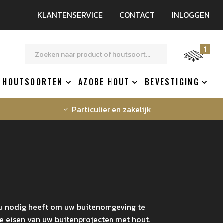
KLANTENSERVICE
CONTACT
INLOGGEN
1
HOUTSOORTEN
AZOBE HOUT
BEVESTIGING
Particulier en zakelijk
t u nodig heeft om uw buitenomgeving te
e eisen van uw buitenprojecten met hout.